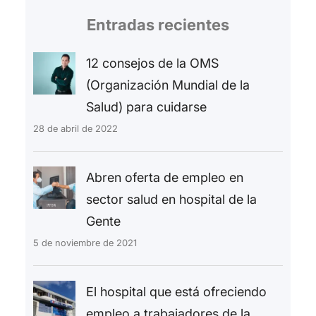
Entradas recientes
12 consejos de la OMS
(Organización Mundial de la
Salud) para cuidarse
28 de abril de 2022
Abren oferta de empleo en
sector salud en hospital de la
Gente
5 de noviembre de 2021
El hospital que está ofreciendo
empleo a trabajadores de la