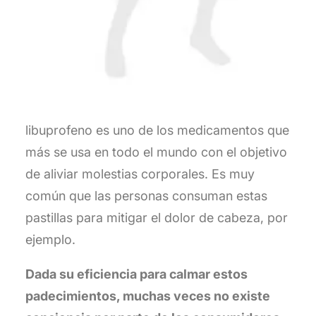
libuprofeno es uno de los medicamentos que
más se usa en todo el mundo con el objetivo
de aliviar molestias corporales. Es muy
común que las personas consuman estas
pastillas para mitigar el dolor de cabeza, por
ejemplo.
Dada su eficiencia para calmar estos
padecimientos, muchas veces no existe