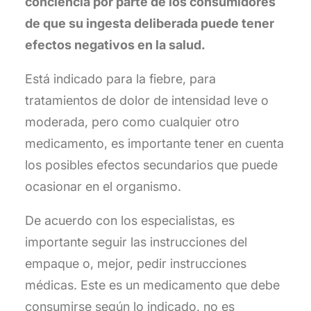
conciencia por parte de los consumidores
de que su ingesta deliberada puede tener
efectos negativos en la salud.
Está indicado para la fiebre, para
tratamientos de dolor de intensidad leve o
moderada, pero como cualquier otro
medicamento, es importante tener en cuenta
los posibles efectos secundarios que puede
ocasionar en el organismo.
De acuerdo con los especialistas, es
importante seguir las instrucciones del
empaque o, mejor, pedir instrucciones
médicas. Este es un medicamento que debe
consumirse según lo indicado, no es