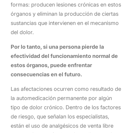
formas: producen lesiones crónicas en estos
órganos y eliminan la producción de ciertas
sustancias que intervienen en el mecanismo
del dolor.
Por lo tanto, si una persona pierde la
efectividad del funcionamiento normal de
estos órganos, puede enfrentar
consecuencias en el futuro.
Las afectaciones ocurren como resultado de
la automedicación permanente por algún
tipo de dolor crónico. Dentro de los factores
de riesgo, que señalan los especialistas,
están el uso de analgésicos de venta libre