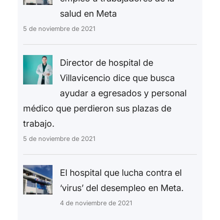
salud en Meta
5 de noviembre de 2021
Director de hospital de
Villavicencio dice que busca
ayudar a egresados y personal
médico que perdieron sus plazas de
trabajo.
5 de noviembre de 2021
El hospital que lucha contra el
‘virus’ del desempleo en Meta.
4 de noviembre de 2021