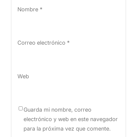
Nombre
*
Correo electrónico
*
Web
Guarda mi nombre, correo
electrónico y web en este navegador
para la próxima vez que comente.