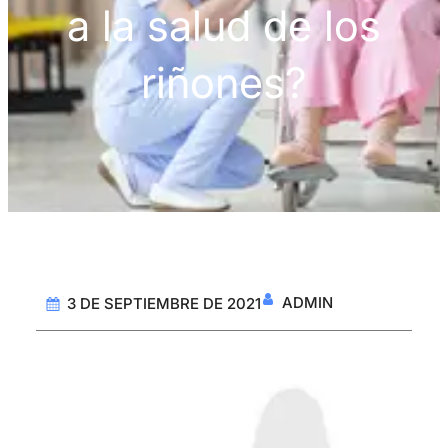
a la salud de los
riñones?
ADMIN
3 DE SEPTIEMBRE DE 2021