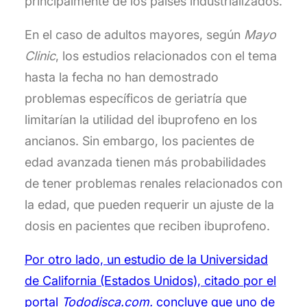
principalmente de los países industrializados.
En el caso de adultos mayores, según
Mayo
Clinic
, los estudios relacionados con el tema
hasta la fecha no han demostrado
problemas específicos de geriatría que
limitarían la utilidad del ibuprofeno en los
ancianos. Sin embargo, los pacientes de
edad avanzada tienen más probabilidades
de tener problemas renales relacionados con
la edad, que pueden requerir un ajuste de la
dosis en pacientes que reciben ibuprofeno.
Por otro lado, un estudio de la Universidad
de California (Estados Unidos), citado por el
portal
Tododisca.com.
concluye que uno de