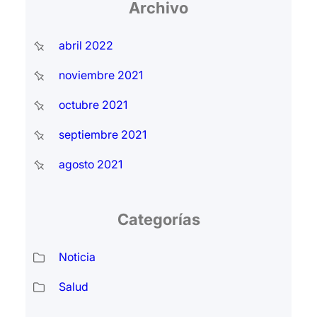
Archivo
abril 2022
noviembre 2021
octubre 2021
septiembre 2021
agosto 2021
Categorías
Noticia
Salud