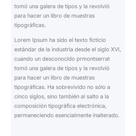
tomó una galera de tipos y la revolvió
para hacer un libro de muestras
tipográficas.
Lorem Ipsum ha sido el texto ficticio
estándar de la industria desde el siglo XVI,
cuando un desconocido prmontserrat
tomó una galera de tipos y la revolvió
para hacer un libro de muestras
tipográficas. Ha sobrevivido no sólo a
cinco siglos, sino también al salto a la
composición tipográfica electrónica,
permaneciendo esencialmente inalterado.