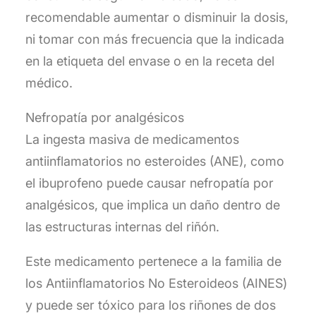
recomendable aumentar o disminuir la dosis,
ni tomar con más frecuencia que la indicada
en la etiqueta del envase o en la receta del
médico.
Nefropatía por analgésicos
La ingesta masiva de medicamentos
antiinflamatorios no esteroides (ANE), como
el ibuprofeno puede causar nefropatía por
analgésicos, que implica un daño dentro de
las estructuras internas del riñón.
Este medicamento pertenece a la familia de
los Antiinflamatorios No Esteroideos (AINES)
y puede ser tóxico para los riñones de dos