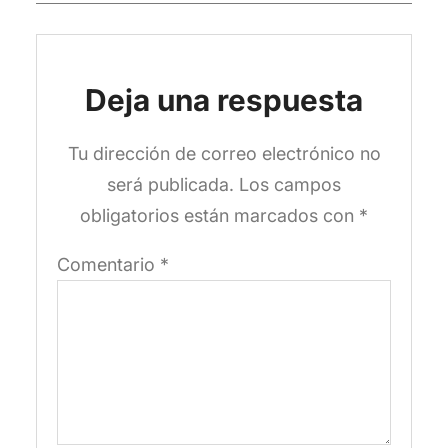
Deja una respuesta
Tu dirección de correo electrónico no
será publicada.
Los campos
obligatorios están marcados con
*
Comentario
*