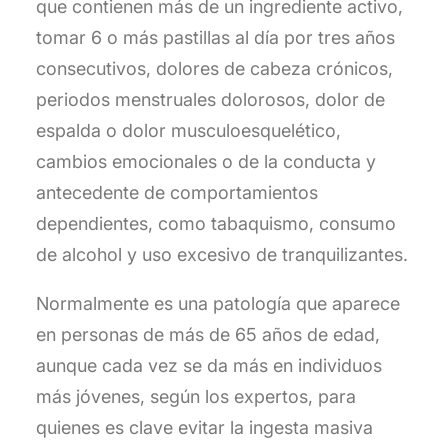
que contienen más de un ingrediente activo,
tomar 6 o más pastillas al día por tres años
consecutivos, dolores de cabeza crónicos,
periodos menstruales dolorosos, dolor de
espalda o dolor musculoesquelético,
cambios emocionales o de la conducta y
antecedente de comportamientos
dependientes, como tabaquismo, consumo
de alcohol y uso excesivo de tranquilizantes.
Normalmente es una patología que aparece
en personas de más de 65 años de edad,
aunque cada vez se da más en individuos
más jóvenes, según los expertos, para
quienes es clave evitar la ingesta masiva