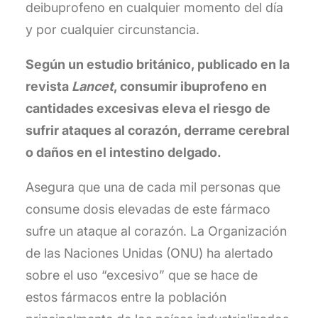
deibuprofeno en cualquier momento del día
y por cualquier circunstancia.
Según un estudio británico, publicado en la
revista
Lancet
, consumir ibuprofeno en
cantidades excesivas eleva el riesgo de
sufrir ataques al corazón, derrame cerebral
o daños en el intestino delgado.
Asegura que una de cada mil personas que
consume dosis elevadas de este fármaco
sufre un ataque al corazón. La Organización
de las Naciones Unidas (ONU) ha alertado
sobre el uso “excesivo” que se hace de
estos fármacos entre la población