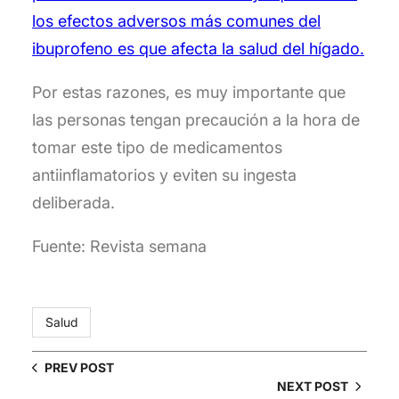
los efectos adversos más comunes del
ibuprofeno es que afecta la salud del hígado.
Por estas razones, es muy importante que
las personas tengan precaución a la hora de
tomar este tipo de medicamentos
antiinflamatorios y eviten su ingesta
deliberada.
Fuente: Revista semana
Salud
PREV POST
NEXT POST