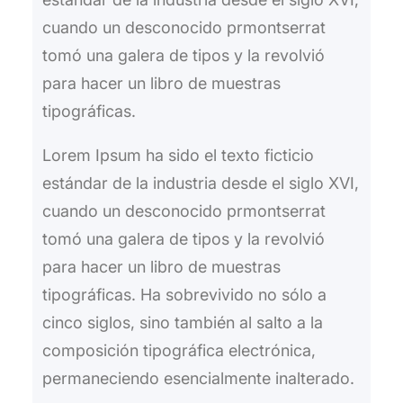
cuando un desconocido prmontserrat
tomó una galera de tipos y la revolvió
para hacer un libro de muestras
tipográficas.
Lorem Ipsum ha sido el texto ficticio
estándar de la industria desde el siglo XVI,
cuando un desconocido prmontserrat
tomó una galera de tipos y la revolvió
para hacer un libro de muestras
tipográficas. Ha sobrevivido no sólo a
cinco siglos, sino también al salto a la
composición tipográfica electrónica,
permaneciendo esencialmente inalterado.