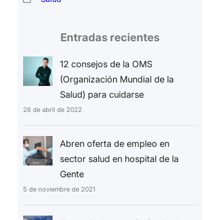
Entradas recientes
12 consejos de la OMS
(Organización Mundial de la
Salud) para cuidarse
28 de abril de 2022
Abren oferta de empleo en
sector salud en hospital de la
Gente
5 de noviembre de 2021