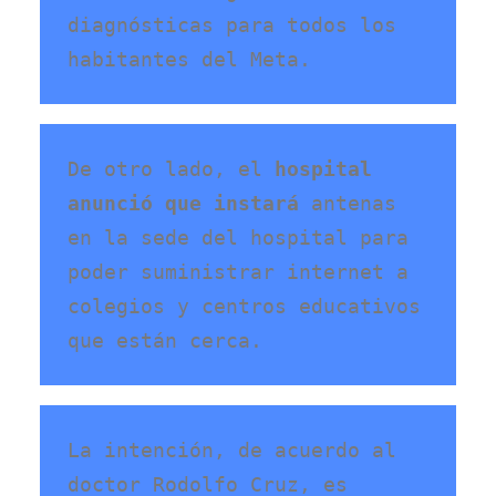
diagnósticas para todos los 
habitantes del Meta.
De otro lado, el 
hospital 
anunció que instará
 antenas 
en la sede del hospital para 
poder suministrar internet a 
colegios y centros educativos 
que están cerca.  
La intención, de acuerdo al 
doctor Rodolfo Cruz, es 