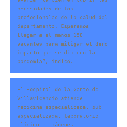
necesidades de los 
profesionales de la salud del 
departamento. 
Esperemos 
llegar a al menos 150 
vacantes para mitigar el duro 
impacto
 que se dio con la 
pandemia”, indicó. 
El Hospital de la Gente de 
Villavicencio atiende 
medicina especializada, sub 
especializada, laboratorio 
clínico e imágenes 