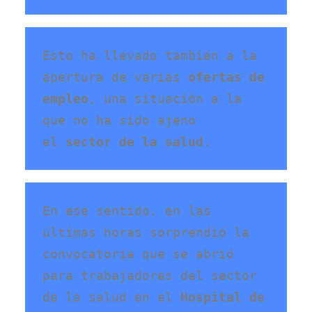
Esto ha llevado también a la 
apertura de varias 
ofertas de 
empleo
, una situación a la 
que no ha sido ajeno 
el 
sector de la salud
En ese sentido, en las 
últimas horas sorprendió la 
convocatoria que se abrió 
para trabajadores del sector 
de la salud en el 
Hospital de 