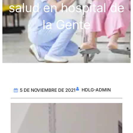
salud en hospital de
la Gente
HDLG-ADMIN
5 DE NOVIEMBRE DE 2021