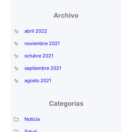
Archivo
abril 2022
noviembre 2021
octubre 2021
septiembre 2021
agosto 2021
Categorías
Noticia
Salud