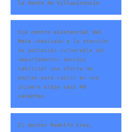
la Gente de Villavicencio
. 
Ese 
centro asistencial del 
Meta
 –dedicado a la atención 
de población vulnerable del 
departamento– decidió 
habilitar una oferta de 
empleo para cubrir en una 
primera etapa 
casi 40 
vacantes
. 
El 
doctor Rodolfo Cruz, 