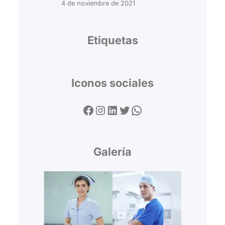
4 de noviembre de 2021
Etiquetas
Iconos sociales
Facebook
Instagram
LinkedIn
Twitter
WhatsApp
Galería