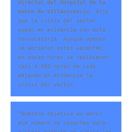
director del Hospital de la 
Gente de Villavicencio
, dijo 
que la crisis del sector 
quedó en evidencia con esta 
convocatoria. Aunque apenas 
se abrieron estas vacantes, 
en pocas horas se recibieron 
casi 4.000 horas de vida, 
dejando en evidencia la 
crisis del sector. 
“Nuestro objetivo es abrir 
ese número de vacantes para 
avanzar también en cubrir las 