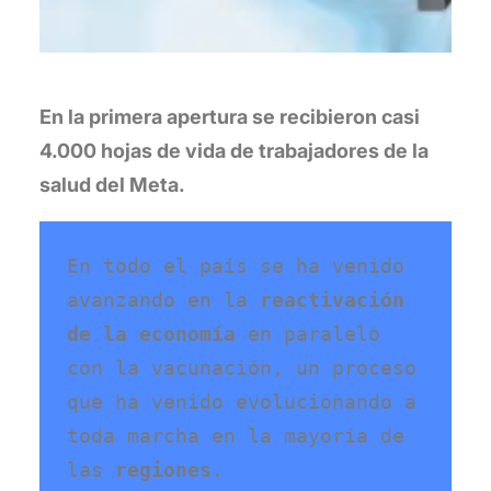
En la primera apertura se recibieron casi
4.000 hojas de vida de trabajadores de la
salud del Meta.
En todo el país se ha venido 
avanzando en la 
reactivación 
de la economía
 en paralelo 
con la vacunación, un proceso 
que ha venido evolucionando a 
toda marcha en la mayoría de 
las 
regiones
.  