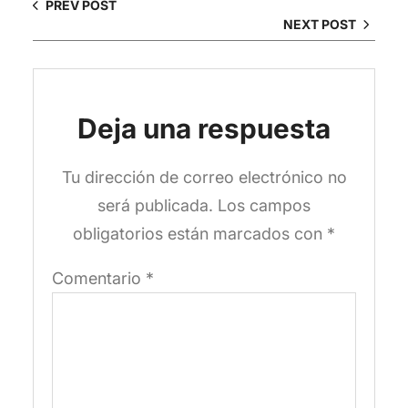
PREV POST
NEXT POST
Deja una respuesta
Tu dirección de correo electrónico no
será publicada.
Los campos
obligatorios están marcados con
*
Comentario
*