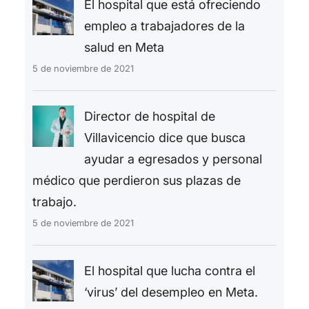
El hospital que está ofreciendo
empleo a trabajadores de la
salud en Meta
5 de noviembre de 2021
Director de hospital de
Villavicencio dice que busca
ayudar a egresados y personal
médico que perdieron sus plazas de
trabajo.
5 de noviembre de 2021
El hospital que lucha contra el
‘virus’ del desempleo en Meta.