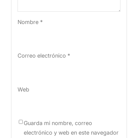
Nombre
*
Correo electrónico
*
Web
Guarda mi nombre, correo
electrónico y web en este navegador